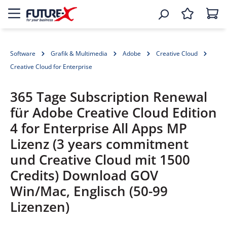
Software
Grafik & Multimedia
Adobe
Creative Cloud
Creative Cloud for Enterprise
365 Tage Subscription Renewal
für Adobe Creative Cloud Edition
4 for Enterprise All Apps MP
Lizenz (3 years commitment
und Creative Cloud mit 1500
Credits) Download GOV
Win/Mac, Englisch (50-99
Lizenzen)