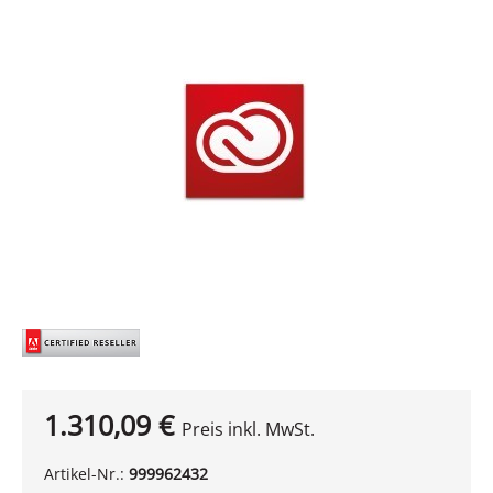
Bildergalerie überspringen
1.310,09 €
Preis inkl. MwSt.
Artikel-Nr.:
999962432