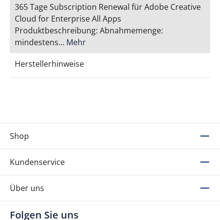
365 Tage Subscription Renewal für Adobe Creative
Cloud for Enterprise All Apps
Produktbeschreibung: Abnahmemenge:
mindestens…
Mehr
Herstellerhinweise
Shop
Kundenservice
Über uns
Folgen Sie uns