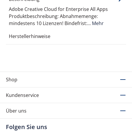
Adobe Creative Cloud for Enterprise All Apps
Produktbeschreibung: Abnahmemenge:
mindestens 10 Lizenzen! Bindefrist:…
Mehr
Herstellerhinweise
Shop
Kundenservice
Über uns
Folgen Sie uns