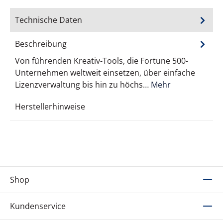
Technische Daten
Beschreibung
Von führenden Kreativ-Tools, die Fortune 500-
Unternehmen weltweit einsetzen, über einfache
Lizenzverwaltung bis hin zu höchs…
Mehr
Herstellerhinweise
Shop
Kundenservice