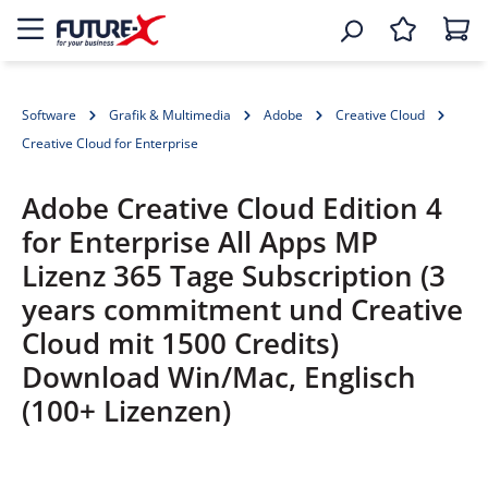
Software
Grafik & Multimedia
Adobe
Creative Cloud
Creative Cloud for Enterprise
Adobe Creative Cloud Edition 4
for Enterprise All Apps MP
Lizenz 365 Tage Subscription (3
years commitment und Creative
Cloud mit 1500 Credits)
Download Win/Mac, Englisch
(100+ Lizenzen)