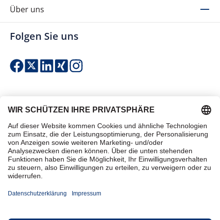
Über uns
Folgen Sie uns
Einfach & sicher bezahlen
Zertifiziert einkaufen