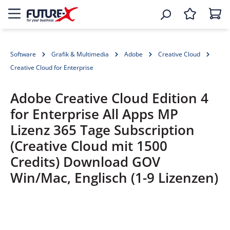
Software
Grafik & Multimedia
Adobe
Creative Cloud
Creative Cloud for Enterprise
Adobe Creative Cloud Edition 4
for Enterprise All Apps MP
Lizenz 365 Tage Subscription
(Creative Cloud mit 1500
Credits) Download GOV
Win/Mac, Englisch (1-9 Lizenzen)
Bildergalerie überspringen