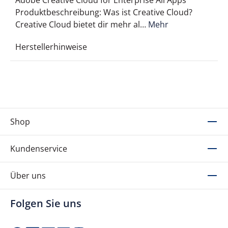
Adobe Creative Cloud for Enterprise All Apps
Produktbeschreibung: Was ist Creative Cloud?
Creative Cloud bietet dir mehr al…
Mehr
Herstellerhinweise
Shop
Kundenservice
Über uns
Folgen Sie uns