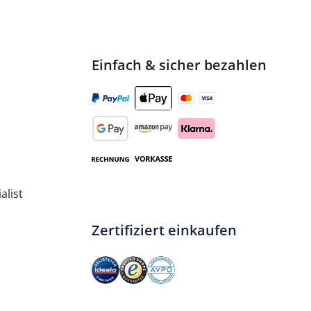
Einfach & sicher bezahlen
alist
Zertifiziert einkaufen