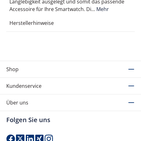
Langlebigkeit ausgelegt und somit das passende
Accessoire für Ihre Smartwatch. Di…
Mehr
Herstellerhinweise
Shop
Kundenservice
Über uns
Folgen Sie uns