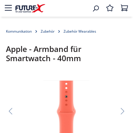
Kommunikation
Zubehör
Zubehör Wearables
Apple - Armband für
Smartwatch - 40mm
Bildergalerie überspringen