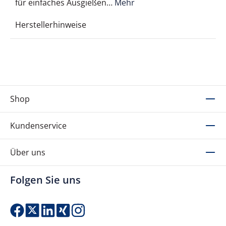
für einfaches Ausgießen…
Mehr
Herstellerhinweise
Shop
Kundenservice
Über uns
Folgen Sie uns