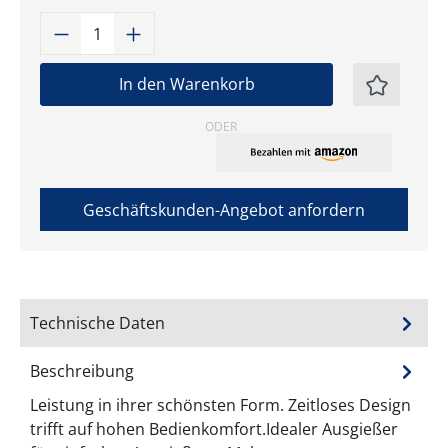
Produkt Anzahl: Gib den gewünschten W
In den Warenkorb
ODER
Geschäftskunden-Angebot anfordern
Technische Daten
Beschreibung
Leistung in ihrer schönsten Form. Zeitloses Design
trifft auf hohen Bedienkomfort.Idealer Ausgießer