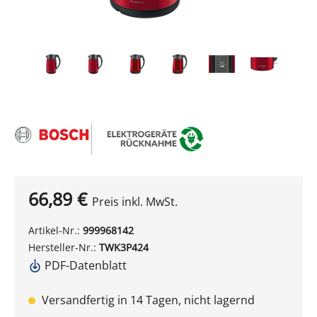
66,89 €
Preis inkl. MwSt.
Artikel-Nr.:
999968142
Hersteller-Nr.:
TWK3P424
PDF-Datenblatt
Versandfertig in 14 Tagen, nicht lagernd