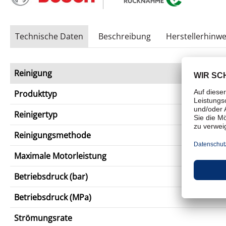
Technische Daten
Beschreibung
Herstellerhinwe
Reinigung
Produkttyp
Reinigertyp
Reinigungsmethode
Maximale Motorleistung
Betriebsdruck (bar)
Betriebsdruck (MPa)
Strömungsrate