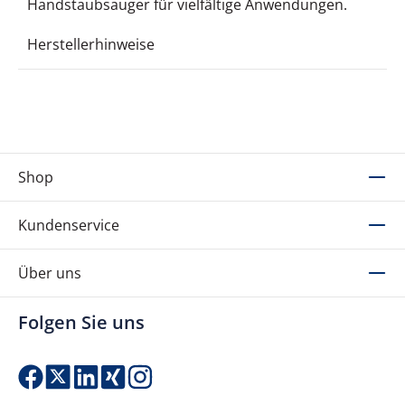
Handstaubsauger für vielfältige Anwendungen.
Herstellerhinweise
Shop
Kundenservice
Über uns
Folgen Sie uns