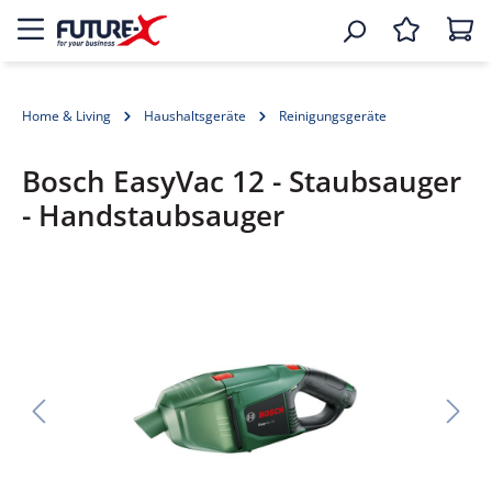
Home & Living
Haushaltsgeräte
Reinigungsgeräte
Bosch EasyVac 12 - Staubsauger
- Handstaubsauger
Bildergalerie überspringen