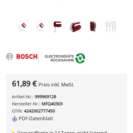
61,89 €
Preis inkl. MwSt.
Artikel-Nr.:
999969128
Hersteller-Nr.:
MFQ40303
GTIN:
4242002777450
PDF-Datenblatt