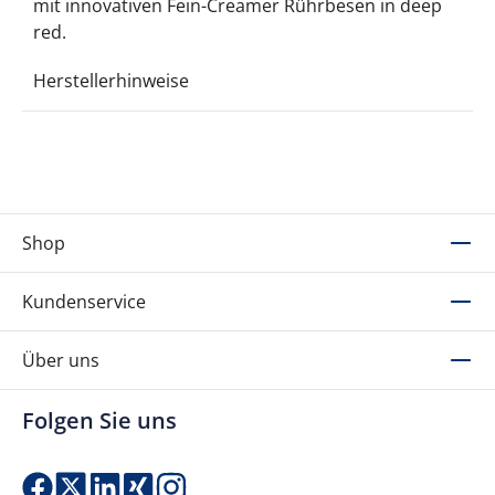
mit innovativen Fein-Creamer Rührbesen in deep
red.
Herstellerhinweise
Shop
Kundenservice
Über uns
Folgen Sie uns