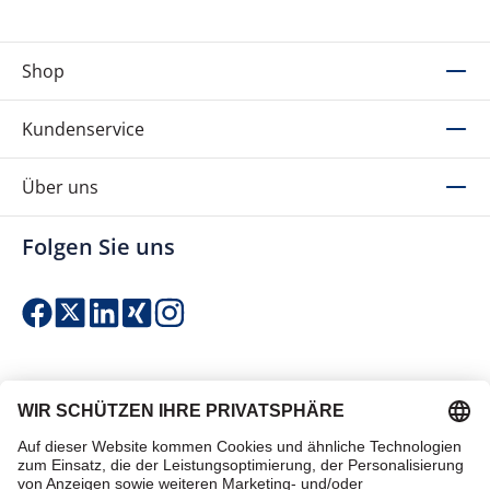
Shop
Kundenservice
Über uns
Folgen Sie uns
Einfach & sicher bezahlen