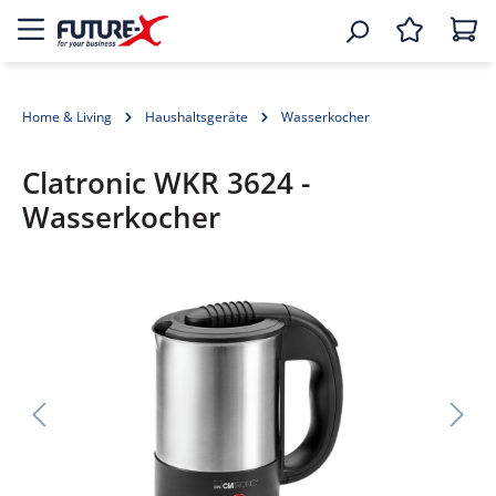
Home & Living
Haushaltsgeräte
Wasserkocher
Clatronic WKR 3624 -
Wasserkocher
Bildergalerie überspringen