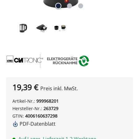
19,39 €
Preis inkl. MwSt.
Artikel-Nr.:
999968201
Hersteller-Nr.:
263729
GTIN:
4006160637298
PDF-Datenblatt