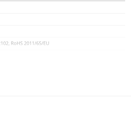
2102, RoHS 2011/65/EU