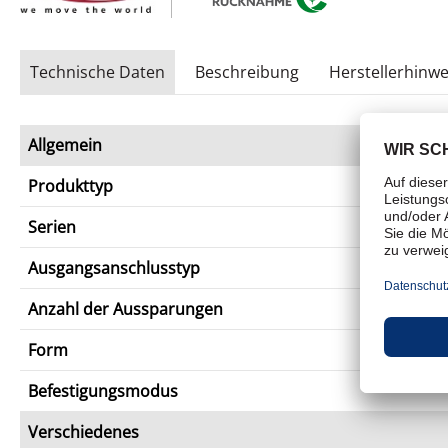
Technische Daten
Beschreibung
Herstellerhinwe
Allgemein
Produkttyp
Serien
Ausgangsanschlusstyp
Anzahl der Aussparungen
Form
Befestigungsmodus
Verschiedenes