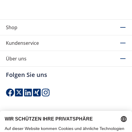
Shop
Kundenservice
Über uns
Folgen Sie uns
Einfach & sicher bezahlen