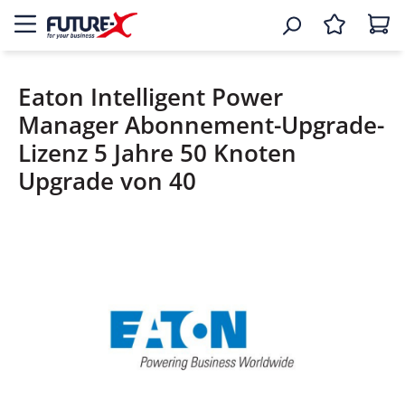
Eaton Intelligent Power
Manager Abonnement-Upgrade-
Lizenz 5 Jahre 50 Knoten
Upgrade von 40
Bildergalerie überspringen