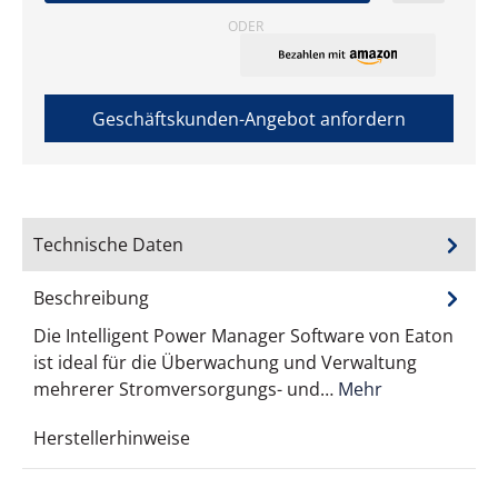
ODER
Geschäftskunden-Angebot anfordern
Technische Daten
Beschreibung
Die Intelligent Power Manager Software von Eaton
ist ideal für die Überwachung und Verwaltung
mehrerer Stromversorgungs- und…
Mehr
Herstellerhinweise