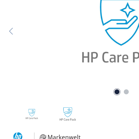
Markenwelt