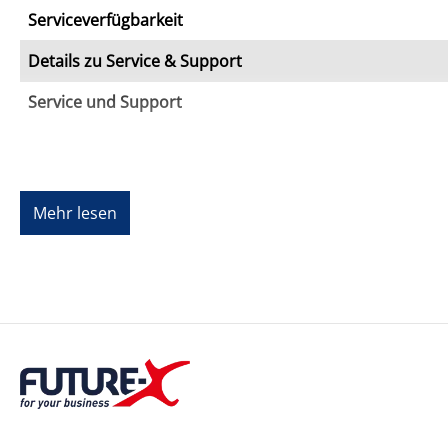
Serviceverfügbarkeit
Details zu Service & Support
Service und Support
Kompatibilität
Mehr lesen
Beschreibung
Spezifikationen