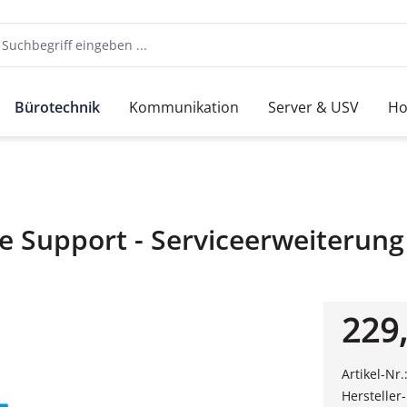
Bürotechnik
Kommunikation
Server & USV
Ho
e Support - Serviceerweiterung -
229,
Artikel-Nr.
Hersteller