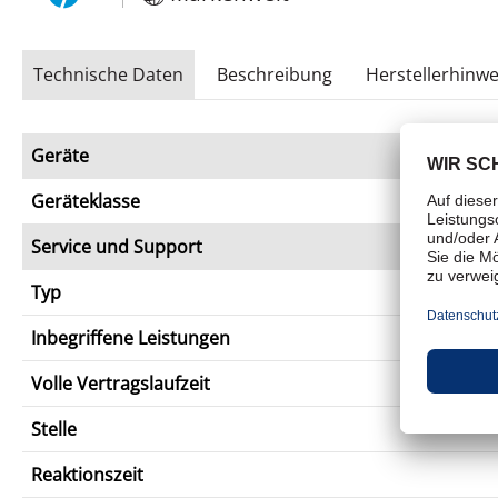
Technische Daten
Beschreibung
Herstellerhinwe
Geräte
Geräteklasse
Service und Support
Typ
Inbegriffene Leistungen
Volle Vertragslaufzeit
Stelle
Reaktionszeit