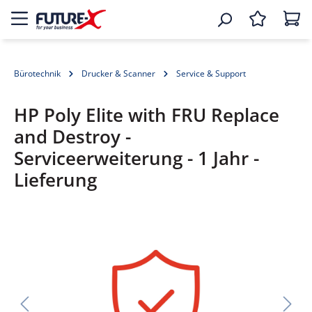
Bürotechnik
Drucker & Scanner
Service & Support
HP Poly Elite with FRU Replace
and Destroy -
Serviceerweiterung - 1 Jahr -
Lieferung
Bildergalerie überspringen