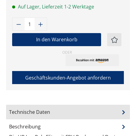
Auf Lager, Lieferzeit 1-2 Werktage
Produkt Anzahl: Gib den gewünschten W
In den Warenkorb
ODER
Geschäftskunden-Angebot anfordern
Technische Daten
Beschreibung