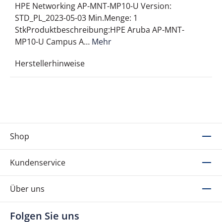
HPE Networking AP-MNT-MP10-U Version:
STD_PL_2023-05-03 Min.Menge: 1
StkProduktbeschreibung:HPE Aruba AP-MNT-
MP10-U Campus A…
Mehr
Herstellerhinweise
Shop
Kundenservice
Über uns
Folgen Sie uns