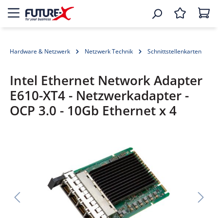
Hardware & Netzwerk
Netzwerk Technik
Schnittstellenkarten
Intel Ethernet Network Adapter
E610-XT4 - Netzwerkadapter -
OCP 3.0 - 10Gb Ethernet x 4
Bildergalerie überspringen