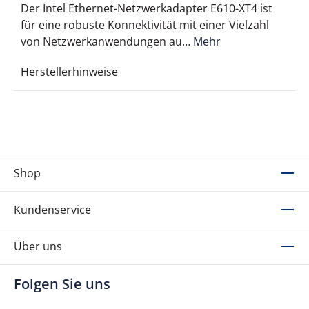
Der Intel Ethernet-Netzwerkadapter E610-XT4 ist
für eine robuste Konnektivität mit einer Vielzahl
von Netzwerkanwendungen au…
Mehr
Herstellerhinweise
Shop
Kundenservice
Über uns
Folgen Sie uns