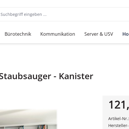
Bürotechnik
Kommunikation
Server & USV
Ho
Staubsauger - Kanister
121,
Artikel-Nr.
Hersteller