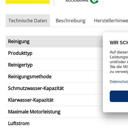
Technische Daten
Beschreibung
Herstellerhinwe
Reinigung
Produkttyp
Reinigertyp
Reinigungsmethode
Schmutzwasser-Kapazität
Klarwasser-Kapazität
Maximale Motorleistung
Luftstrom