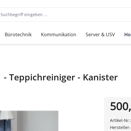
Bürotechnik
Kommunikation
Server & USV
Ho
 - Teppichreiniger - Kanister
500,
Artikel-Nr.
Hersteller