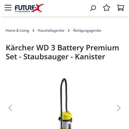
Home & Living
Haushaltsgeräte
Reinigungsgeräte
Kärcher WD 3 Battery Premium
Set - Staubsauger - Kanister
Bildergalerie überspringen