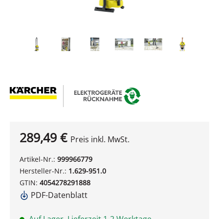
289,49 €
Preis inkl. MwSt.
Artikel-Nr.:
999966779
Hersteller-Nr.:
1.629-951.0
GTIN:
4054278291888
PDF-Datenblatt