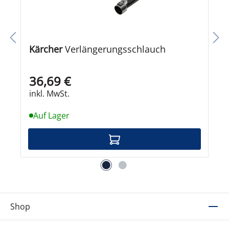
Kärcher
Verlängerungsschlauch
36,69 €
inkl. MwSt.
Auf Lager
Shop