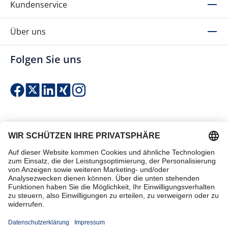
Kundenservice
Über uns
Folgen Sie uns
Einfach & sicher bezahlen
Zertifiziert einkaufen