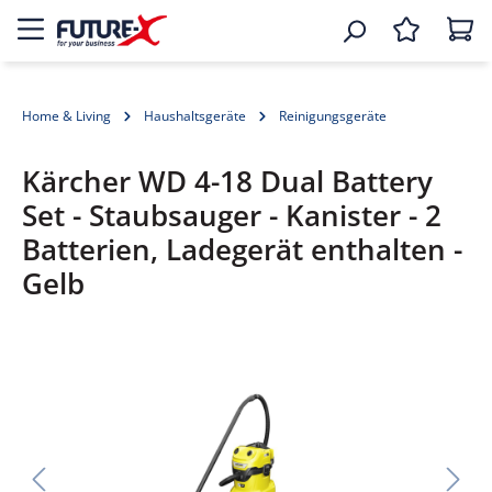
Home & Living
Haushaltsgeräte
Reinigungsgeräte
Kärcher WD 4-18 Dual Battery
Set - Staubsauger - Kanister - 2
Batterien, Ladegerät enthalten -
Gelb
Bildergalerie überspringen