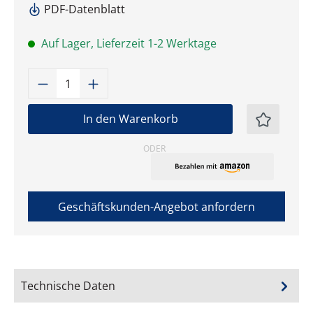
PDF-Datenblatt
Auf Lager, Lieferzeit 1-2 Werktage
Produkt Anzahl: Gib den gewünschten W
In den Warenkorb
ODER
Geschäftskunden-Angebot anfordern
Technische Daten