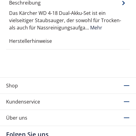
Beschreibung
Das Kärcher WD 4-18 Dual-Akku-Set ist ein
vielseitiger Staubsauger, der sowohl für Trocken-
als auch für Nassreinigungsaufga…
Mehr
Herstellerhinweise
Shop
Kundenservice
Über uns
Folgen Sie uns