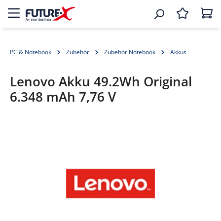
PC & Notebook
Zubehör
Zubehör Notebook
Akkus
Lenovo Akku 49.2Wh Original
6.348 mAh 7,76 V
Bildergalerie überspringen