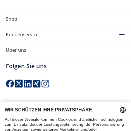
Shop
Kundenservice
Über uns
Folgen Sie uns
Einfach & sicher bezahlen