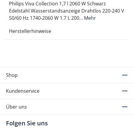
Philips Viva Collection 1,7 l 2060 W Schwarz
Edelstahl Wasserstandsanzeige Drahtlos 220-240 V
50/60 Hz 1740-2060 W 1.7 L 200…
Mehr
Herstellerhinweise
Shop
Kundenservice
Über uns
Folgen Sie uns