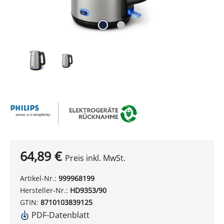
64,89 €
Preis inkl. MwSt.
Artikel-Nr.:
999968199
Hersteller-Nr.:
HD9353/90
GTIN:
8710103839125
PDF-Datenblatt