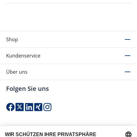
Shop
Kundenservice
Über uns
Folgen Sie uns
Einfach & sicher bezahlen