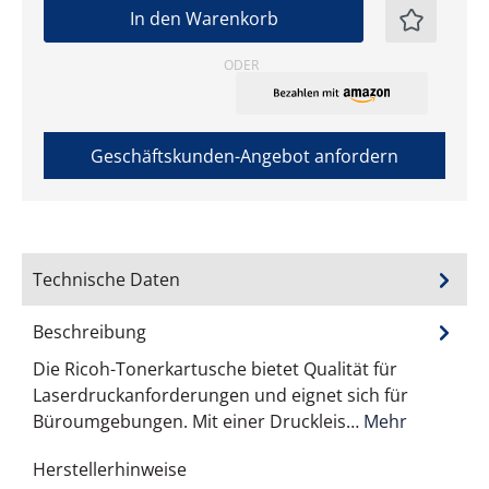
In den Warenkorb
ODER
Geschäftskunden-Angebot anfordern
Technische Daten
Beschreibung
Die Ricoh-Tonerkartusche bietet Qualität für
Laserdruckanforderungen und eignet sich für
Büroumgebungen. Mit einer Druckleis…
Mehr
Herstellerhinweise