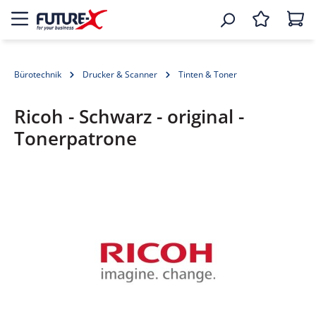
Bürotechnik
Drucker & Scanner
Tinten & Toner
Ricoh - Schwarz - original -
Tonerpatrone
Bildergalerie überspringen