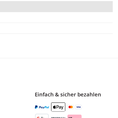
Einfach & sicher bezahlen