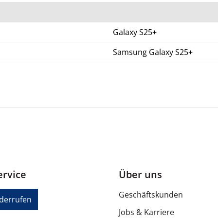
Galaxy S25+
Samsung Galaxy S25+
rvice
Über uns
Geschäftskunden
iderrufen
Jobs & Karriere