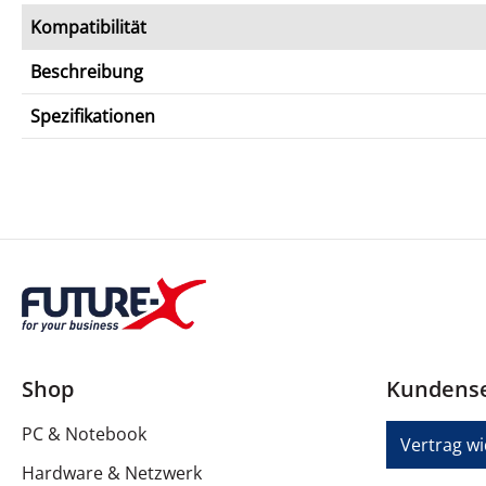
Kompatibilität
Beschreibung
Spezifikationen
Shop
Kundense
PC & Notebook
Vertrag w
Hardware & Netzwerk