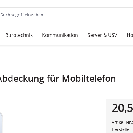
Bürotechnik
Kommunikation
Server & USV
Ho
Abdeckung für Mobiltelefon
20,5
Artikel-Nr.
Hersteller