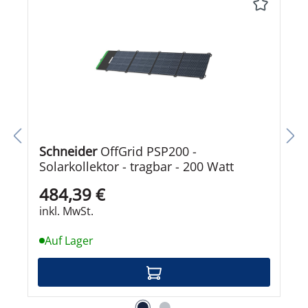
Schneider
OffGrid PSP200 -
Solarkollektor - tragbar - 200 Watt
484,39 €
inkl. MwSt.
Auf Lager