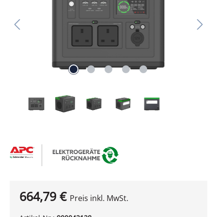
664,79 €
Preis inkl. MwSt.