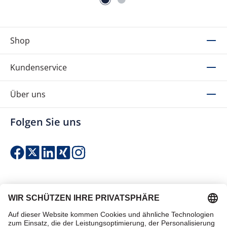
Shop
Kundenservice
Über uns
Folgen Sie uns
Einfach & sicher bezahlen