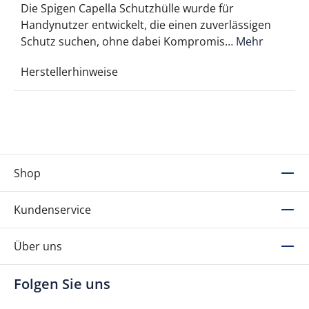
Die Spigen Capella Schutzhülle wurde für
Handynutzer entwickelt, die einen zuverlässigen
Schutz suchen, ohne dabei Kompromis…
Mehr
Herstellerhinweise
Shop
Kundenservice
Über uns
Folgen Sie uns