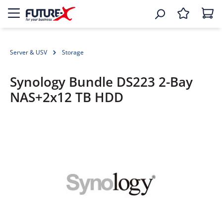
Server & USV
Storage
Synology Bundle DS223 2-Bay
NAS+2x12 TB HDD
Bildergalerie überspringen