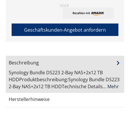
ODER
Geschäftskunden-Angebot anfordern
Beschreibung
Synology Bundle DS223 2-Bay NAS+2x12 TB
HDDProduktbeschreibung:Synology Bundle DS223
2-Bay NAS+2x12 TB HDDTechnische Details…
Mehr
Herstellerhinweise