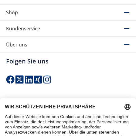
Shop
Kundenservice
Über uns
Folgen Sie uns
Einfach & sicher bezahlen