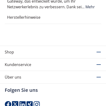
Gateway, das entwickelt wurde, um Ihr
Netzwerkerlebnis zu verbessern. Dank sei…
Mehr
Herstellerhinweise
Shop
Kundenservice
Über uns
Folgen Sie uns