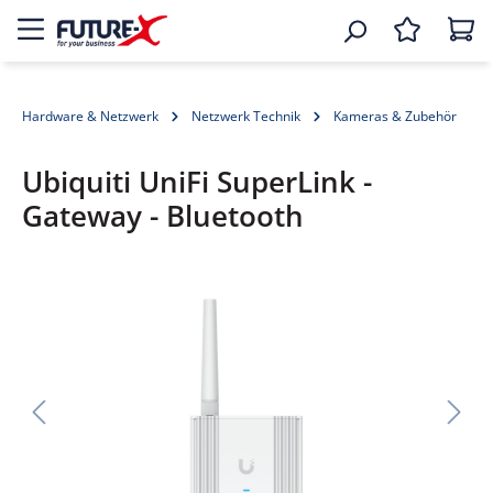
Hardware & Netzwerk
Netzwerk Technik
Kameras & Zubehör
Ubiquiti UniFi SuperLink -
Gateway - Bluetooth
Bildergalerie überspringen