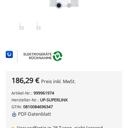
186,29 €
Preis inkl. MwSt.
Artikel-Nr.:
999961974
Hersteller-Nr.:
UP-SUPERLINK
GTIN:
0810084696347
PDF-Datenblatt