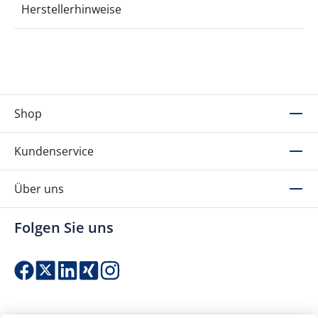
Herstellerhinweise
Shop
Kundenservice
Über uns
Folgen Sie uns