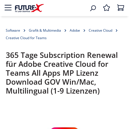
Software
Grafik & Multimedia
Adobe
Creative Cloud
Creative Cloud for Teams
365 Tage Subscription Renewal
für Adobe Creative Cloud for
Teams All Apps MP Lizenz
Download GOV Win/Mac,
Multilingual (1-9 Lizenzen)
Bildergalerie überspringen