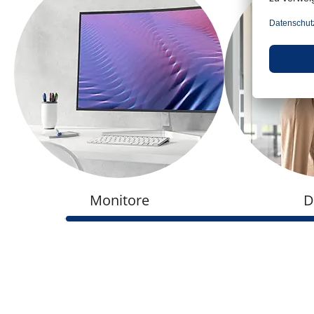
Monitore
D