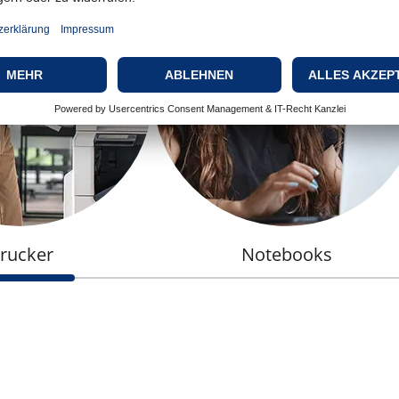
rucker
Notebooks