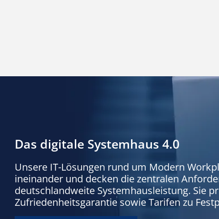
Das digitale Systemhaus 4.0
Unsere IT-Lösungen rund um Modern Workplace
ineinander und decken die zentralen Anforder
deutschlandweite Systemhausleistung. Sie pr
Zufriedenheitsgarantie sowie Tarifen zu Festp