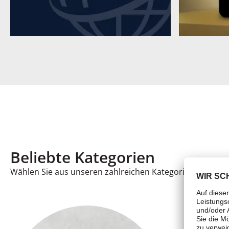
Beliebte Kategorien
Wählen Sie aus unseren zahlreichen Kategorien