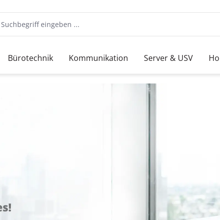
Bürotechnik
Kommunikation
Server & USV
Ho