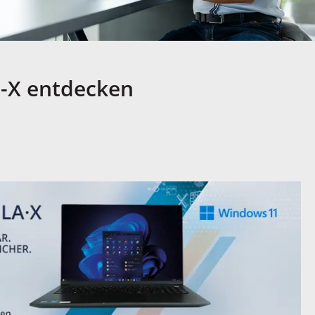
e-X entdecken