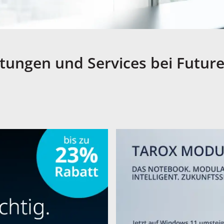
istungen und Services bei Futur