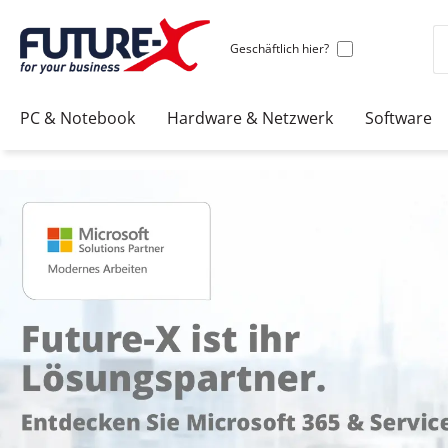
Geschäftlich hier?
PC & Notebook
Hardware & Netzwerk
Software