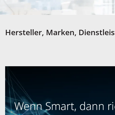
Hersteller, Marken, Dienstle