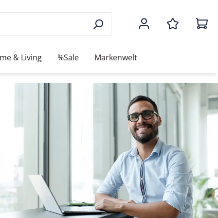
me & Living
%Sale
Markenwelt