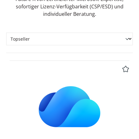
sofortiger Lizenz-Verfügbarkeit (CSP/ESD) und
individueller Beratung.