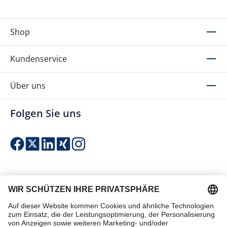
Shop
Kundenservice
Über uns
Folgen Sie uns
Einfach & sicher bezahlen