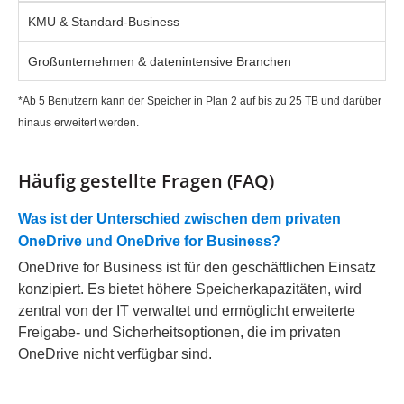
KMU & Standard-Business
Großunternehmen & datenintensive Branchen
*Ab 5 Benutzern kann der Speicher in Plan 2 auf bis zu 25 TB und darüber
hinaus erweitert werden.
Häufig gestellte Fragen (FAQ)
Was ist der Unterschied zwischen dem privaten
OneDrive und OneDrive for Business?
OneDrive for Business ist für den geschäftlichen Einsatz
konzipiert. Es bietet höhere Speicherkapazitäten, wird
zentral von der IT verwaltet und ermöglicht erweiterte
Freigabe- und Sicherheitsoptionen, die im privaten
OneDrive nicht verfügbar sind.