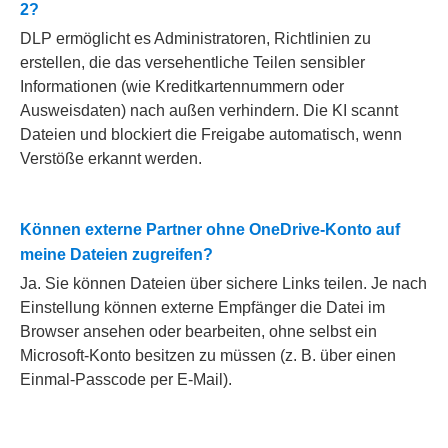
2?
DLP ermöglicht es Administratoren, Richtlinien zu
erstellen, die das versehentliche Teilen sensibler
Informationen (wie Kreditkartennummern oder
Ausweisdaten) nach außen verhindern. Die KI scannt
Dateien und blockiert die Freigabe automatisch, wenn
Verstöße erkannt werden.
Können externe Partner ohne OneDrive-Konto auf
meine Dateien zugreifen?
Ja. Sie können Dateien über sichere Links teilen. Je nach
Einstellung können externe Empfänger die Datei im
Browser ansehen oder bearbeiten, ohne selbst ein
Microsoft-Konto besitzen zu müssen (z. B. über einen
Einmal-Passcode per E-Mail).