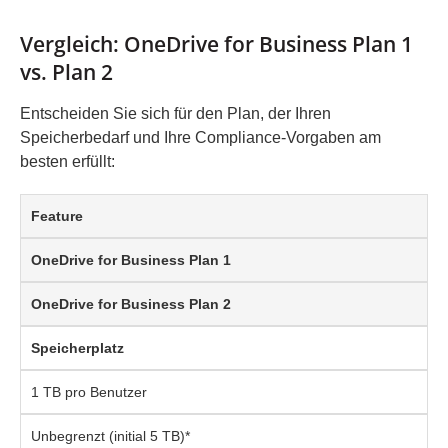
Vergleich: OneDrive for Business Plan 1
vs. Plan 2
Entscheiden Sie sich für den Plan, der Ihren
Speicherbedarf und Ihre Compliance-Vorgaben am
besten erfüllt:
Feature
OneDrive for Business Plan 1
OneDrive for Business Plan 2
Speicherplatz
1 TB pro Benutzer
Unbegrenzt (initial 5 TB)*