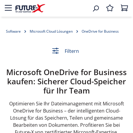
Software
Microsoft Cloud Lösungen
OneDrive for Business
Filtern
Microsoft OneDrive for Business
kaufen: Sicherer Cloud-Speicher
für Ihr Team
Optimieren Sie Ihr Dateimanagement mit Microsoft
OneDrive for Business – der intelligenten Cloud-
Lösung für das Speichern, Teilen und gemeinsame
Bearbeiten von Dokumenten. Profitieren Sie bei
Future-X von zertifizierter Microsoft-Expertise,