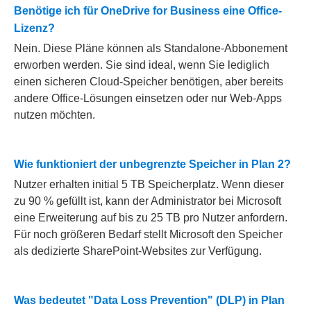
Benötige ich für OneDrive for Business eine Office-
Lizenz?
Nein. Diese Pläne können als Standalone-Abbonement
erworben werden. Sie sind ideal, wenn Sie lediglich
einen sicheren Cloud-Speicher benötigen, aber bereits
andere Office-Lösungen einsetzen oder nur Web-Apps
nutzen möchten.
Wie funktioniert der unbegrenzte Speicher in Plan 2?
Nutzer erhalten initial 5 TB Speicherplatz. Wenn dieser
zu 90 % gefüllt ist, kann der Administrator bei Microsoft
eine Erweiterung auf bis zu 25 TB pro Nutzer anfordern.
Für noch größeren Bedarf stellt Microsoft den Speicher
als dedizierte SharePoint-Websites zur Verfügung.
Was bedeutet "Data Loss Prevention" (DLP) in Plan