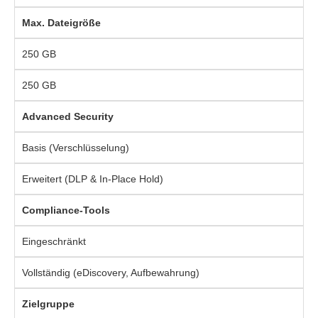
Max. Dateigröße
250 GB
250 GB
Advanced Security
Basis (Verschlüsselung)
Erweitert (DLP & In-Place Hold)
Compliance-Tools
Eingeschränkt
Vollständig (eDiscovery, Aufbewahrung)
Zielgruppe