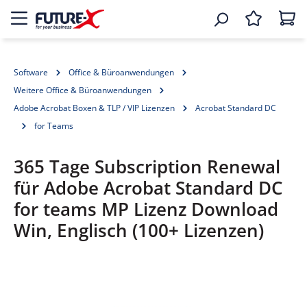
Software
Office & Büroanwendungen
Weitere Office & Büroanwendungen
Adobe Acrobat Boxen & TLP / VIP Lizenzen
Acrobat Standard DC
for Teams
365 Tage Subscription Renewal
für Adobe Acrobat Standard DC
for teams MP Lizenz Download
Win, Englisch (100+ Lizenzen)
Bildergalerie überspringen