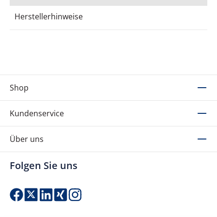
Herstellerhinweise
Shop
Kundenservice
Über uns
Folgen Sie uns