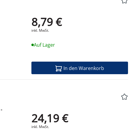
8,79 €
Produktdatenblatt
inkl. MwSt.
Auf Lager
In den Warenkorb
24,19 €
Produktdatenblatt
inkl. MwSt.