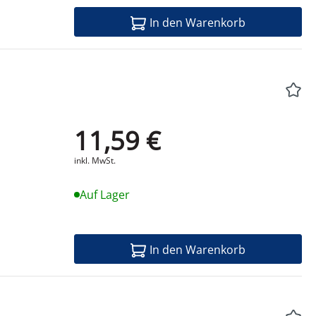
In den Warenkorb
11,59 €
Produktdatenblatt
inkl. MwSt.
Auf Lager
In den Warenkorb