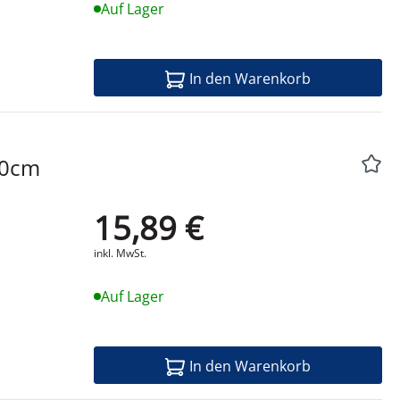
Auf Lager
In den Warenkorb
15,89 €
Produktdatenblatt
inkl. MwSt.
Auf Lager
In den Warenkorb