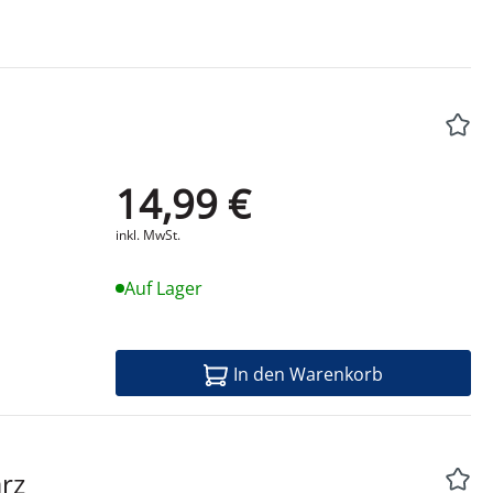
14,99 €
Produktdatenblatt
inkl. MwSt.
Auf Lager
In den Warenkorb