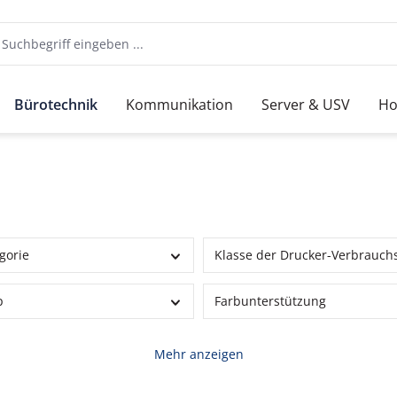
Bürotechnik
Kommunikation
Server & USV
Ho
gorie
Klasse der Drucker-Verbrauch
p
Farbunterstützung
Mehr anzeigen