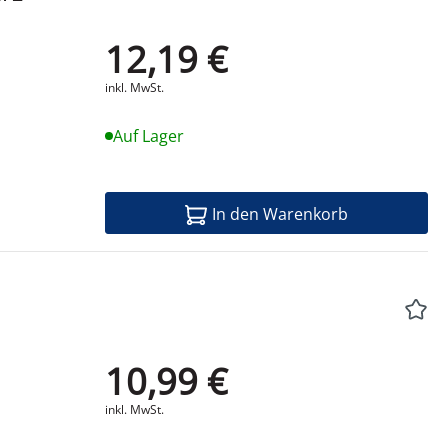
12,19 €
Produktdatenblatt
inkl. MwSt.
Auf Lager
In den Warenkorb
10,99 €
Produktdatenblatt
inkl. MwSt.