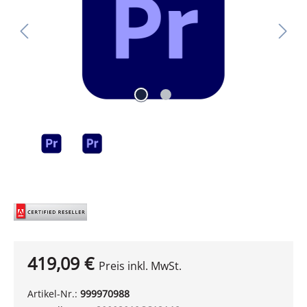
419,09 €
Preis inkl. MwSt.
Artikel-Nr.:
999970988