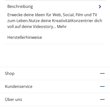
Beschreibung
Erwecke deine Ideen für Web, Social, Film und TV
zum Leben.Nutze deine KreativitätKonzentrier dich
voll auf deine Videostory…
Mehr
Herstellerhinweise
Shop
Kundenservice
Über uns