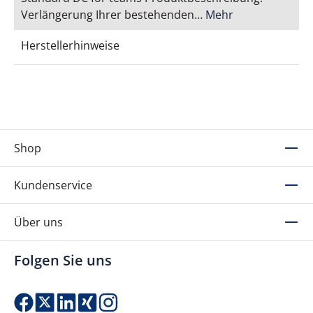
Verlängerung Ihrer bestehenden…
Mehr
Herstellerhinweise
Shop
Kundenservice
Über uns
Folgen Sie uns