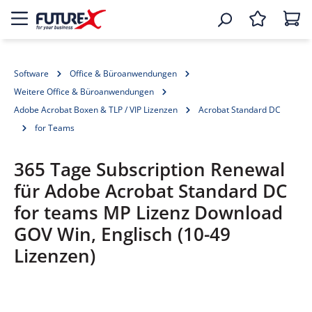
Software
Office & Büroanwendungen
Weitere Office & Büroanwendungen
Adobe Acrobat Boxen & TLP / VIP Lizenzen
Acrobat Standard DC
for Teams
365 Tage Subscription Renewal
für Adobe Acrobat Standard DC
for teams MP Lizenz Download
GOV Win, Englisch (10-49
Lizenzen)
Bildergalerie überspringen