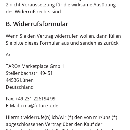
2 nicht Voraussetzung für die wirksame Ausübung
des Widerrufsrechts sind.
B. Widerrufsformular
Wenn Sie den Vertrag widerrufen wollen, dann füllen
Sie bitte dieses Formular aus und senden es zurück.
An
TAROX Marketplace GmbH
Stellenbachstr. 49- 51
44536 Lünen
Deutschland
Fax: +49 231 226194 99
E-Mail: rma@future-x.de
Hiermit widerrufe(n) ich/wir (*) den von mir/uns (*)
abgeschlossenen Vertrag über den Kauf der