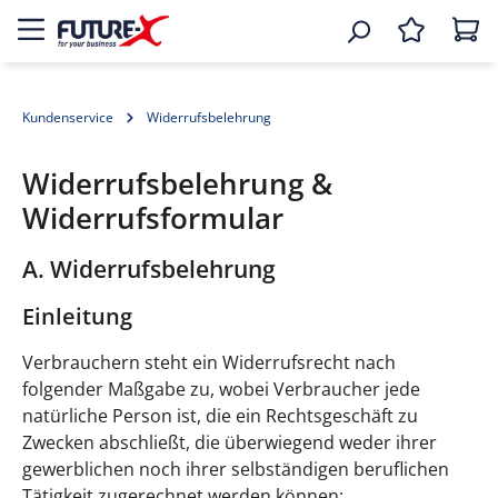
Kundenservice
Widerrufsbelehrung
Widerrufsbelehrung &
Widerrufsformular
A. Widerrufsbelehrung
Einleitung
Verbrauchern steht ein Widerrufsrecht nach
folgender Maßgabe zu, wobei Verbraucher jede
natürliche Person ist, die ein Rechtsgeschäft zu
Zwecken abschließt, die überwiegend weder ihrer
gewerblichen noch ihrer selbständigen beruflichen
Tätigkeit zugerechnet werden können: