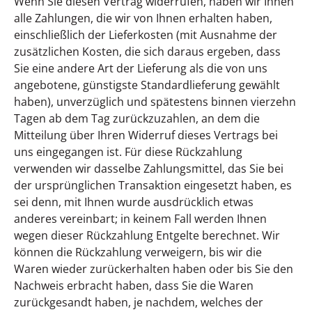
Wenn Sie diesen Vertrag widerrufen, haben wir Ihnen
alle Zahlungen, die wir von Ihnen erhalten haben,
einschließlich der Lieferkosten (mit Ausnahme der
zusätzlichen Kosten, die sich daraus ergeben, dass
Sie eine andere Art der Lieferung als die von uns
angebotene, günstigste Standardlieferung gewählt
haben), unverzüglich und spätestens binnen vierzehn
Tagen ab dem Tag zurückzuzahlen, an dem die
Mitteilung über Ihren Widerruf dieses Vertrags bei
uns eingegangen ist. Für diese Rückzahlung
verwenden wir dasselbe Zahlungsmittel, das Sie bei
der ursprünglichen Transaktion eingesetzt haben, es
sei denn, mit Ihnen wurde ausdrücklich etwas
anderes vereinbart; in keinem Fall werden Ihnen
wegen dieser Rückzahlung Entgelte berechnet. Wir
können die Rückzahlung verweigern, bis wir die
Waren wieder zurückerhalten haben oder bis Sie den
Nachweis erbracht haben, dass Sie die Waren
zurückgesandt haben, je nachdem, welches der