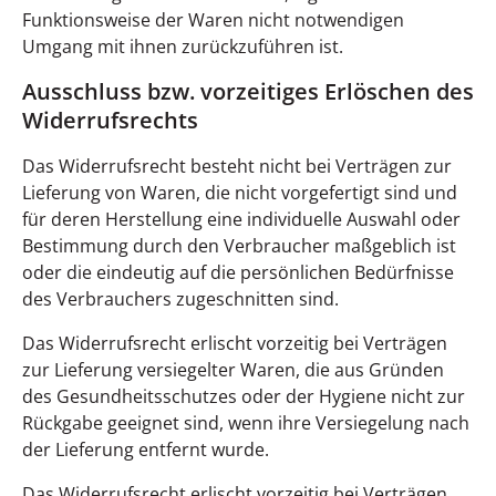
Funktionsweise der Waren nicht notwendigen
Umgang mit ihnen zurückzuführen ist.
Ausschluss bzw. vorzeitiges Erlöschen des
Widerrufsrechts
Das Widerrufsrecht besteht nicht bei Verträgen zur
Lieferung von Waren, die nicht vorgefertigt sind und
für deren Herstellung eine individuelle Auswahl oder
Bestimmung durch den Verbraucher maßgeblich ist
oder die eindeutig auf die persönlichen Bedürfnisse
des Verbrauchers zugeschnitten sind.
Das Widerrufsrecht erlischt vorzeitig bei Verträgen
zur Lieferung versiegelter Waren, die aus Gründen
des Gesundheitsschutzes oder der Hygiene nicht zur
Rückgabe geeignet sind, wenn ihre Versiegelung nach
der Lieferung entfernt wurde.
Das Widerrufsrecht erlischt vorzeitig bei Verträgen