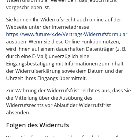
Widerrufsformular verwenden, das jedoch nicht
vorgeschrieben ist.
Sie können Ihr Widerrufsrecht auch online auf der
Webseite unter der Internetadresse
https://www.future-x.de
/Vertrags-Widerrufsformular
ausüben. Wenn Sie diese Online-Funktion nutzen,
wird Ihnen auf einem dauerhaften Datenträger (z. B.
durch eine E-Mail) unverzüglich eine
Eingangsbestätigung mit Informationen zum Inhalt
der Widerrufserklärung sowie dem Datum und der
Uhrzeit ihres Eingangs übermittelt.
Zur Wahrung der Widerrufsfrist reicht es aus, dass Sie
die Mitteilung über die Ausübung des
Widerrufsrechts vor Ablauf der Widerrufsfrist
absenden.
Folgen des Widerrufs