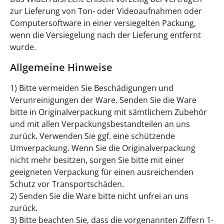
zur Lieferung von Ton- oder Videoaufnahmen oder
Computersoftware in einer versiegelten Packung,
wenn die Versiegelung nach der Lieferung entfernt
wurde.
Allgemeine Hinweise
1) Bitte vermeiden Sie Beschädigungen und
Verunreinigungen der Ware. Senden Sie die Ware
bitte in Originalverpackung mit sämtlichem Zubehör
und mit allen Verpackungsbestandteilen an uns
zurück. Verwenden Sie ggf. eine schützende
Umverpackung. Wenn Sie die Originalverpackung
nicht mehr besitzen, sorgen Sie bitte mit einer
geeigneten Verpackung für einen ausreichenden
Schutz vor Transportschäden.
2) Senden Sie die Ware bitte nicht unfrei an uns
zurück.
3) Bitte beachten Sie, dass die vorgenannten Ziffern 1-