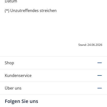
Datum
(*) Unzutreffendes streichen
Stand: 24.06.2026
Shop
Kundenservice
Über uns
Folgen Sie uns