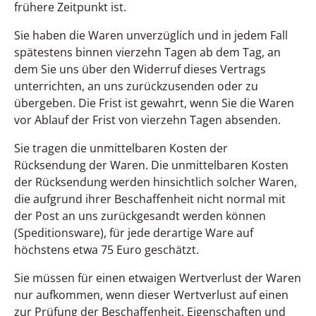
frühere Zeitpunkt ist.
Sie haben die Waren unverzüglich und in jedem Fall
spätestens binnen vierzehn Tagen ab dem Tag, an
dem Sie uns über den Widerruf dieses Vertrags
unterrichten, an uns zurückzusenden oder zu
übergeben. Die Frist ist gewahrt, wenn Sie die Waren
vor Ablauf der Frist von vierzehn Tagen absenden.
Sie tragen die unmittelbaren Kosten der
Rücksendung der Waren. Die unmittelbaren Kosten
der Rücksendung werden hinsichtlich solcher Waren,
die aufgrund ihrer Beschaffenheit nicht normal mit
der Post an uns zurückgesandt werden können
(Speditionsware), für jede derartige Ware auf
höchstens etwa 75 Euro geschätzt.
Sie müssen für einen etwaigen Wertverlust der Waren
nur aufkommen, wenn dieser Wertverlust auf einen
zur Prüfung der Beschaffenheit, Eigenschaften und