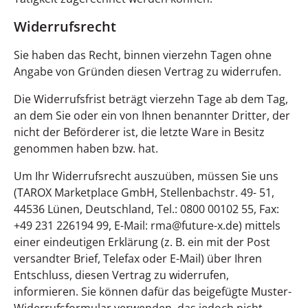
Widerrufsrecht
Sie haben das Recht, binnen vierzehn Tagen ohne
Angabe von Gründen diesen Vertrag zu widerrufen.
Die Widerrufsfrist beträgt vierzehn Tage ab dem Tag,
an dem Sie oder ein von Ihnen benannter Dritter, der
nicht der Beförderer ist, die letzte Ware in Besitz
genommen haben bzw. hat.
Um Ihr Widerrufsrecht auszuüben, müssen Sie uns
(TAROX Marketplace GmbH, Stellenbachstr. 49- 51,
44536 Lünen, Deutschland, Tel.: 0800 00102 55, Fax:
+49 231 226194 99, E-Mail: rma@future-x.de) mittels
einer eindeutigen Erklärung (z. B. ein mit der Post
versandter Brief, Telefax oder E-Mail) über Ihren
Entschluss, diesen Vertrag zu widerrufen,
informieren. Sie können dafür das beigefügte Muster-