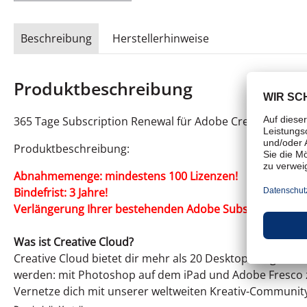
Beschreibung
Herstellerhinweise
Produktbeschreibung
365 Tage Subscription Renewal für Adobe Creative Cloud 
Produktbeschreibung:
Abnahmemenge: mindestens 100 Lizenzen!
Bindefrist: 3 Jahre!
Verlängerung Ihrer bestehenden Adobe Subscription, u
Was ist Creative Cloud?
Creative Cloud bietet dir mehr als 20 Desktop-Programme
werden: mit Photoshop auf dem iPad und Adobe Fresco
Vernetze dich mit unserer weltweiten Kreativ-Community