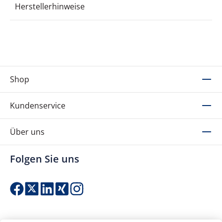
Herstellerhinweise
Shop
Kundenservice
Über uns
Folgen Sie uns