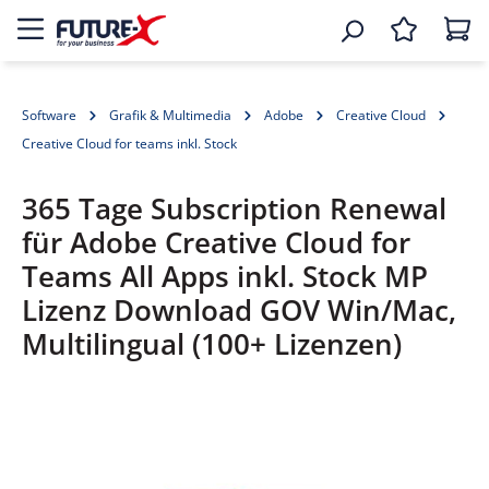
Software
Grafik & Multimedia
Adobe
Creative Cloud
Creative Cloud for teams inkl. Stock
365 Tage Subscription Renewal
für Adobe Creative Cloud for
Teams All Apps inkl. Stock MP
Lizenz Download GOV Win/Mac,
Multilingual (100+ Lizenzen)
Bildergalerie überspringen