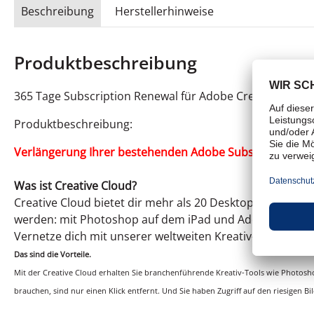
Beschreibung
Herstellerhinweise
Produktbeschreibung
365 Tage Subscription Renewal für Adobe Creative Cloud 
Produktbeschreibung:
Verlängerung Ihrer bestehenden Adobe Subscription, u
Was ist Creative Cloud?
Creative Cloud bietet dir mehr als 20 Desktop-Programme
werden: mit Photoshop auf dem iPad und Adobe Fresco
Vernetze dich mit unserer weltweiten Kreativ-Community
Das sind die Vorteile.
Mit der Creative Cloud erhalten Sie branchenführende Kreativ-Tools wie Photoshop,
brauchen, sind nur einen Klick entfernt. Und Sie haben Zugriff auf den riesigen B