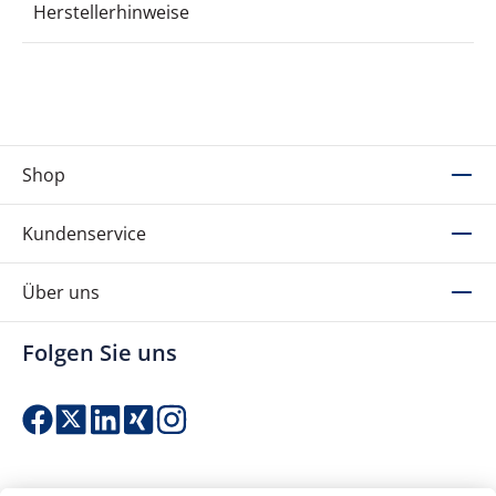
Herstellerhinweise
Shop
Kundenservice
Über uns
Folgen Sie uns