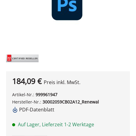
184,09 €
Preis inkl. MwSt.
Artikel-Nr.:
999961947
Hersteller-Nr.:
30002059CB02A12_Renewal
PDF-Datenblatt
Auf Lager, Lieferzeit 1-2 Werktage