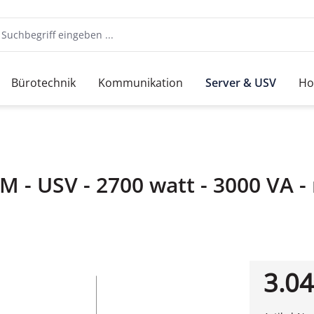
Bürotechnik
Kommunikation
Server & USV
Ho
 - USV - 2700 watt - 3000 VA 
3.04