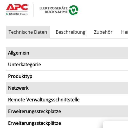
Technische Daten
Beschreibung
Zubehör
Her
Allgemein
Unterkategorie
Produkttyp
Netzwerk
Remote-Verwaltungsschnittstelle
Erweiterungssteckplätze
Erweiterungssteckplätze