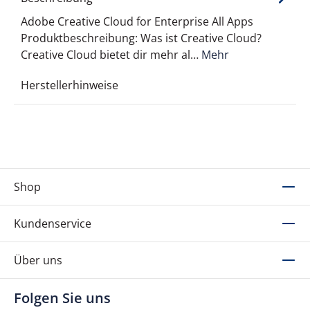
Adobe Creative Cloud for Enterprise All Apps
Produktbeschreibung: Was ist Creative Cloud?
Creative Cloud bietet dir mehr al…
Mehr
Herstellerhinweise
Shop
Kundenservice
Über uns
Folgen Sie uns