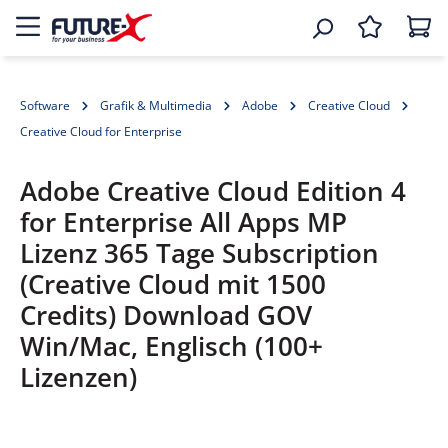
Software
Grafik & Multimedia
Adobe
Creative Cloud
Creative Cloud for Enterprise
Adobe Creative Cloud Edition 4
for Enterprise All Apps MP
Lizenz 365 Tage Subscription
(Creative Cloud mit 1500
Credits) Download GOV
Win/Mac, Englisch (100+
Lizenzen)