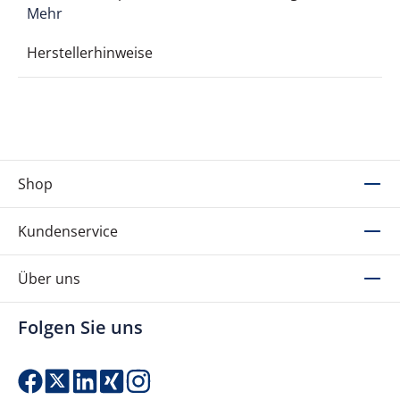
Mehr
Herstellerhinweise
Shop
Kundenservice
Über uns
Folgen Sie uns