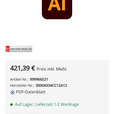
421,39 €
Preis inkl. MwSt.
Artikel-Nr.:
999966521
Hersteller-Nr.:
30004334CC12A12
PDF-Datenblatt
Auf Lager, Lieferzeit 1-2 Werktage