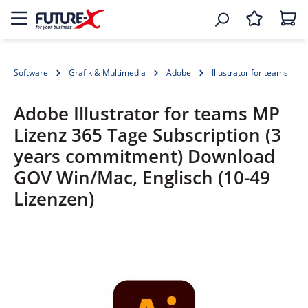
Software
Grafik & Multimedia
Adobe
Illustrator for teams
Adobe Illustrator for teams MP
Lizenz 365 Tage Subscription (3
years commitment) Download
GOV Win/Mac, Englisch (10-49
Lizenzen)
Bildergalerie überspringen