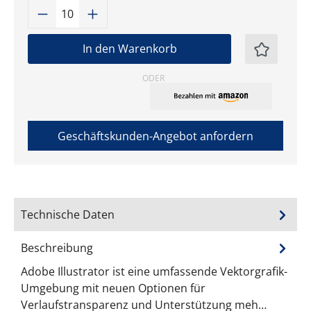
Produkt Anzahl: Gib den gewünschten W
In den Warenkorb
ODER
Geschäftskunden-Angebot anfordern
Technische Daten
Beschreibung
Adobe Illustrator ist eine umfassende Vektorgrafik-
Umgebung mit neuen Optionen für
Verlaufstransparenz und Unterstützung meh…