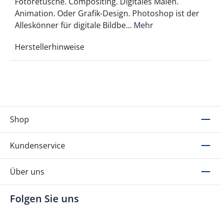
Fotoretusche. Compositing. Digitales Malen.
Animation. Oder Grafik-Design. Photoshop ist der
Alleskönner für digitale Bildbe…
Mehr
Herstellerhinweise
Shop
Kundenservice
Über uns
Folgen Sie uns