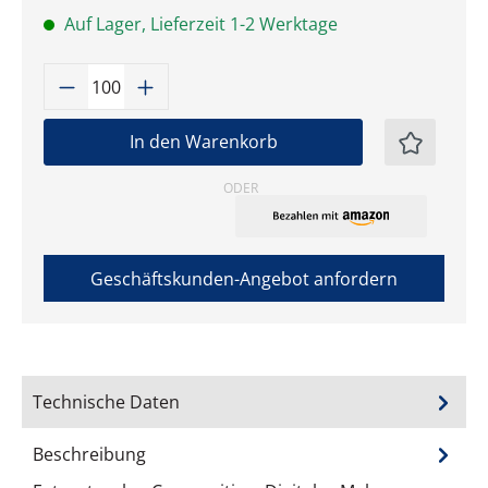
Auf Lager, Lieferzeit 1-2 Werktage
Produkt Anzahl: Gib den gewünschten W
In den Warenkorb
ODER
Geschäftskunden-Angebot anfordern
Technische Daten
Beschreibung