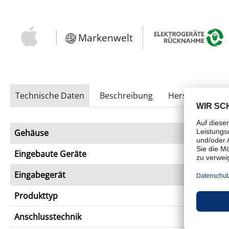
Markenwelt
Technische Daten
Beschreibung
Herstellerhinwe
Gehäuse
Eingebaute Geräte
Eingabegerät
Produkttyp
Anschlusstechnik