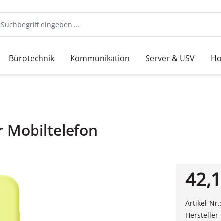
Bürotechnik
Kommunikation
Server & USV
Ho
r Mobiltelefon
42,1
Artikel-Nr.
Hersteller