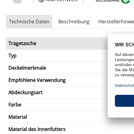
Technische Daten
Beschreibung
Herstellerhinwe
Tragetasche
Typ
Deckelmerkmale
Empfohlene Verwendung
Abdeckungsart
Farbe
Material
Material des Innenfutters