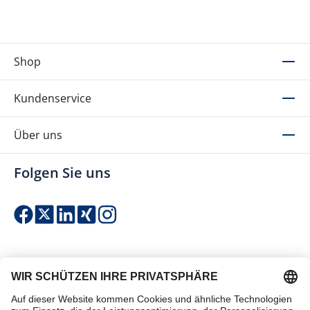
Shop
Kundenservice
Über uns
Folgen Sie uns
Einfach & sicher bezahlen